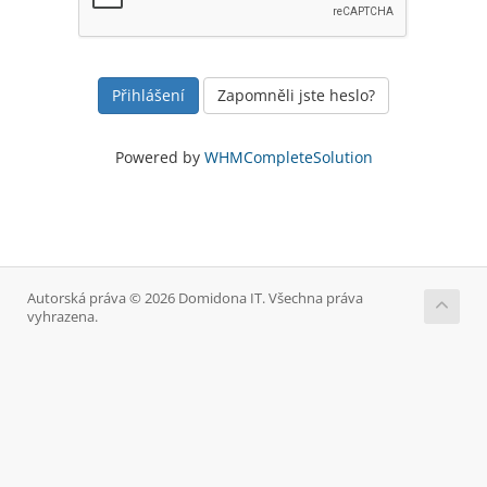
Zapomněli jste heslo?
Powered by
WHMCompleteSolution
Autorská práva © 2026 Domidona IT. Všechna práva
vyhrazena.