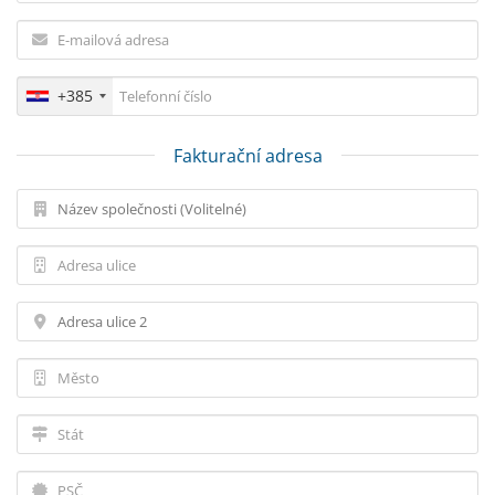
+385
Fakturační adresa