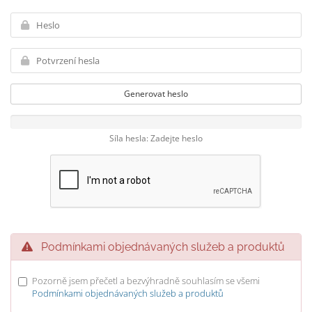
Generovat heslo
Síla hesla: Zadejte heslo
Podmínkami objednávaných služeb a produktů
Pozorně jsem přečetl a bezvýhradně souhlasím se všemi
Podmínkami objednávaných služeb a produktů