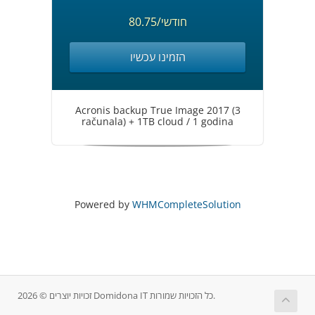
80.75/חודשי
הזמינו עכשיו
Acronis backup True Image 2017 (3
računala) + 1TB cloud / 1 godina
Powered by
WHMCompleteSolution
זכויות יוצרים © 2026 Domidona IT כל הזכויות שמורות.