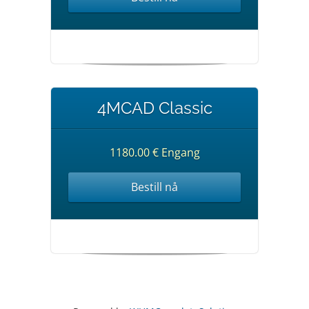
4MCAD Classic
1180.00 € Engang
Bestill nå