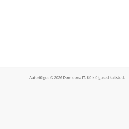
Autoriõigus © 2026 Domidona IT. Kõik õigused kaitstud.