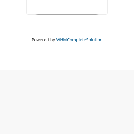
Powered by
WHMCompleteSolution