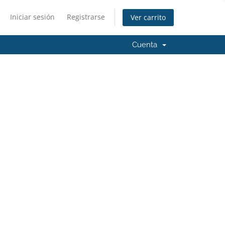
Iniciar sesión
Registrarse
Ver carrito
Cuenta