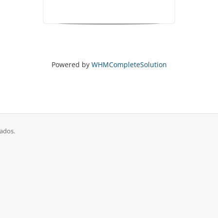
Powered by
WHMCompleteSolution
ados.