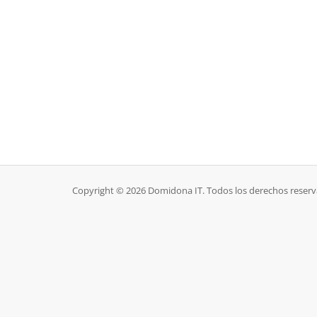
Copyright © 2026 Domidona IT. Todos los derechos reserv